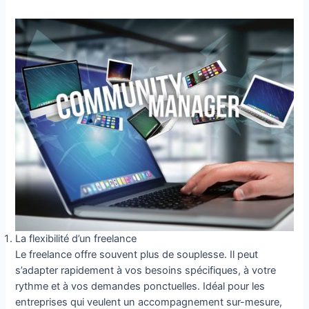
La flexibilité d’un freelance
Le freelance offre souvent plus de souplesse. Il peut
s’adapter rapidement à vos besoins spécifiques, à votre
rythme et à vos demandes ponctuelles. Idéal pour les
entreprises qui veulent un accompagnement sur-mesure,