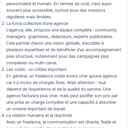
personnalisé et humain. En termes de coût, c’est aussi
souvent plus accessible, surtout pour des missions
régulières mais limitées.
La force collective d’une agence
L’agence, elle, propose une équipe complète : community
managers, graphistes, rédacteurs, experts publicitaires.
Cela permet d’avoir une vision globale, d’accéder à
plusieurs expertises et de bénéficier d’un accompagnement
plus structuré, notamment pour des campagnes plus
complexes ou multi-canal.
Les coûts : un critère important
En général, un freelance coûte moins cher qu’une agence
car il a moins de charges fixes. Mais attention : tout
dépend de l’expérience et de la qualité du service. Une
agence facturera plus cher, mais peut justifier son prix par
une prise en charge complète et une capacité à absorber
un volume important de travail.
La relation humaine et la réactivité
Avec un freelance, la communication est directe, fluide et