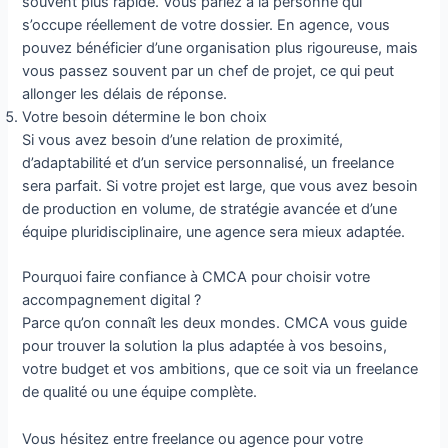
souvent plus rapide. Vous parlez à la personne qui
s’occupe réellement de votre dossier. En agence, vous
pouvez bénéficier d’une organisation plus rigoureuse, mais
vous passez souvent par un chef de projet, ce qui peut
allonger les délais de réponse.
Votre besoin détermine le bon choix
Si vous avez besoin d’une relation de proximité,
d’adaptabilité et d’un service personnalisé, un freelance
sera parfait. Si votre projet est large, que vous avez besoin
de production en volume, de stratégie avancée et d’une
équipe pluridisciplinaire, une agence sera mieux adaptée.
Pourquoi faire confiance à CMCA pour choisir votre
accompagnement digital ?
Parce qu’on connaît les deux mondes. CMCA vous guide
pour trouver la solution la plus adaptée à vos besoins,
votre budget et vos ambitions, que ce soit via un freelance
de qualité ou une équipe complète.
Vous hésitez entre freelance ou agence pour votre