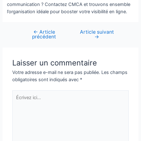
communication ? Contactez CMCA et trouvons ensemble
l’organisation idéale pour booster votre visibilité en ligne.
←
Article
Article suivant
Navigation
précédent
→
de
l’article
Laisser un commentaire
Votre adresse e-mail ne sera pas publiée.
Les champs
obligatoires sont indiqués avec
*
Écrivez
ici…