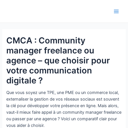
Aller
au
Main
contenu
Men
CMCA : Community
manager freelance ou
agence – que choisir pour
votre communication
digitale ?
Que vous soyez une TPE, une PME ou un commerce local,
externaliser la gestion de vos réseaux sociaux est souvent
la clé pour développer votre présence en ligne. Mais alors,
vaut-il mieux faire appel à un community manager freelance
ou passer par une agence ? Voici un comparatif clair pour
vous aider à choisir.