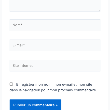
Nom*
E-
mail*
Site
Internet
Enregistrer mon nom, mon e-mail et mon site
dans le navigateur pour mon prochain commentaire.