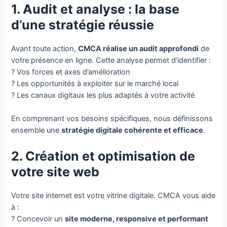
1. Audit et analyse : la base
d’une stratégie réussie
Avant toute action,
CMCA réalise un audit approfondi
de
votre présence en ligne. Cette analyse permet d’identifier :
? Vos forces et axes d’amélioration
? Les opportunités à exploiter sur le marché local
? Les canaux digitaux les plus adaptés à votre activité
En comprenant vos besoins spécifiques, nous définissons
ensemble une
stratégie digitale cohérente et efficace
.
2. Création et optimisation de
votre site web
Votre site internet est votre vitrine digitale. CMCA vous aide
à :
? Concevoir un
site moderne, responsive et performant