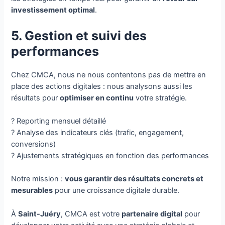
investissement optimal
.
5. Gestion et suivi des
performances
Chez CMCA, nous ne nous contentons pas de mettre en
place des actions digitales : nous analysons aussi les
résultats pour
optimiser en continu
votre stratégie.
? Reporting mensuel détaillé
? Analyse des indicateurs clés (trafic, engagement,
conversions)
? Ajustements stratégiques en fonction des performances
Notre mission :
vous garantir des résultats concrets et
mesurables
pour une croissance digitale durable.
À
Saint-Juéry
, CMCA est votre
partenaire digital
pour