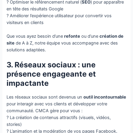
? Optimiser le référencement naturel (
SEO
) pour apparaître
en tête des résultats Google
? Améliorer l’expérience utilisateur pour convertir vos
visiteurs en clients
Que vous ayez besoin d’une
refonte
ou d’une
création de
site
de A à Z, notre équipe vous accompagne avec des
solutions adaptées.
3. Réseaux sociaux : une
présence engageante et
impactante
Les réseaux sociaux sont devenus un
outil incontournable
pour interagir avec vos clients et développer votre
communauté. CMCA gère pour vous :
? La création de contenus attractifs (visuels, vidéos,
stories)
? L’animation et la modération de vos pages Facebook,