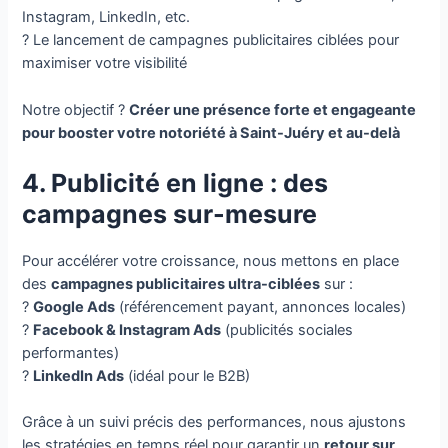
Instagram, LinkedIn, etc.
? Le lancement de campagnes publicitaires ciblées pour
maximiser votre visibilité
Notre objectif ?
Créer une présence forte et engageante
pour booster votre notoriété à Saint-Juéry et au-delà
4. Publicité en ligne : des
campagnes sur-mesure
Pour accélérer votre croissance, nous mettons en place
des
campagnes publicitaires ultra-ciblées
sur :
?
Google Ads
(référencement payant, annonces locales)
?
Facebook & Instagram Ads
(publicités sociales
performantes)
?
LinkedIn Ads
(idéal pour le B2B)
Grâce à un suivi précis des performances, nous ajustons
les stratégies en temps réel pour garantir un
retour sur