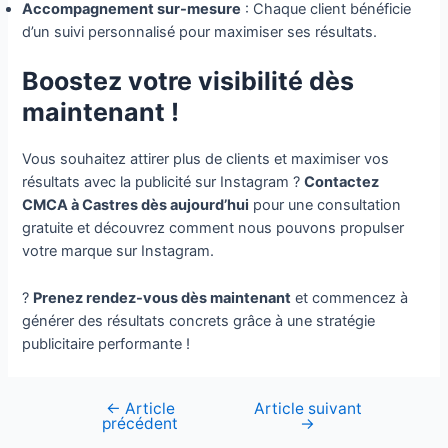
Accompagnement sur-mesure
: Chaque client bénéficie
d’un suivi personnalisé pour maximiser ses résultats.
Boostez votre visibilité dès
maintenant !
Vous souhaitez attirer plus de clients et maximiser vos
résultats avec la publicité sur Instagram ?
Contactez
CMCA à Castres dès aujourd’hui
pour une consultation
gratuite et découvrez comment nous pouvons propulser
votre marque sur Instagram.
?
Prenez rendez-vous dès maintenant
et commencez à
générer des résultats concrets grâce à une stratégie
publicitaire performante !
←
Article
Article suivant
Navigation
précédent
→
de