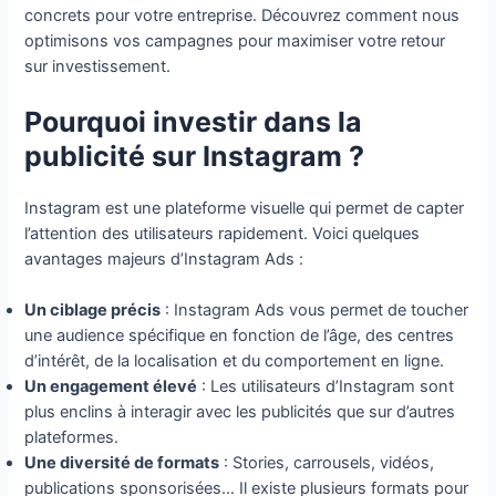
concrets pour votre entreprise. Découvrez comment nous
optimisons vos campagnes pour maximiser votre retour
sur investissement.
Pourquoi investir dans la
publicité sur Instagram ?
Instagram est une plateforme visuelle qui permet de capter
l’attention des utilisateurs rapidement. Voici quelques
avantages majeurs d’Instagram Ads :
Un ciblage précis
: Instagram Ads vous permet de toucher
une audience spécifique en fonction de l’âge, des centres
d’intérêt, de la localisation et du comportement en ligne.
Un engagement élevé
: Les utilisateurs d’Instagram sont
plus enclins à interagir avec les publicités que sur d’autres
plateformes.
Une diversité de formats
: Stories, carrousels, vidéos,
publications sponsorisées… Il existe plusieurs formats pour