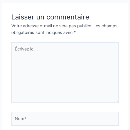
l’article
Laisser un commentaire
Votre adresse e-mail ne sera pas publiée.
Les champs
obligatoires sont indiqués avec
*
Écrivez
ici…
Nom*