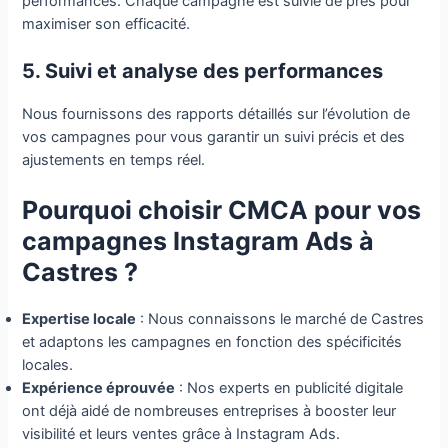
performances. Chaque campagne est suivie de près pour
maximiser son efficacité.
5. Suivi et analyse des performances
Nous fournissons des rapports détaillés sur l’évolution de
vos campagnes pour vous garantir un suivi précis et des
ajustements en temps réel.
Pourquoi choisir CMCA pour vos
campagnes Instagram Ads à
Castres ?
Expertise locale
: Nous connaissons le marché de Castres
et adaptons les campagnes en fonction des spécificités
locales.
Expérience éprouvée
: Nos experts en publicité digitale
ont déjà aidé de nombreuses entreprises à booster leur
visibilité et leurs ventes grâce à Instagram Ads.