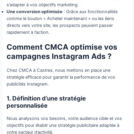
s’adapter à vos objectifs marketing.
Une conversion optimisée
: Grâce aux fonctionnalités
comme le bouton « Acheter maintenant » ou les liens
directs vers votre site, les prospects peuvent passer
rapidement à l’action.
Comment CMCA optimise vos
campagnes Instagram Ads ?
Chez CMCA à Castres, nous mettons en place une
stratégie efficace pour garantir la performance de vos
publicités Instagram.
1. Définition d’une stratégie
personnalisée
Nous analysons vos besoins, votre audience cible et vos
objectifs pour établir une stratégie publicitaire adaptée à
votre secteur d’activité.