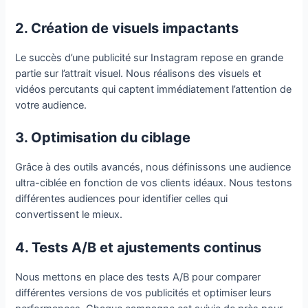
2. Création de visuels impactants
Le succès d’une publicité sur Instagram repose en grande
partie sur l’attrait visuel. Nous réalisons des visuels et
vidéos percutants qui captent immédiatement l’attention de
votre audience.
3. Optimisation du ciblage
Grâce à des outils avancés, nous définissons une audience
ultra-ciblée en fonction de vos clients idéaux. Nous testons
différentes audiences pour identifier celles qui
convertissent le mieux.
4. Tests A/B et ajustements continus
Nous mettons en place des tests A/B pour comparer
différentes versions de vos publicités et optimiser leurs