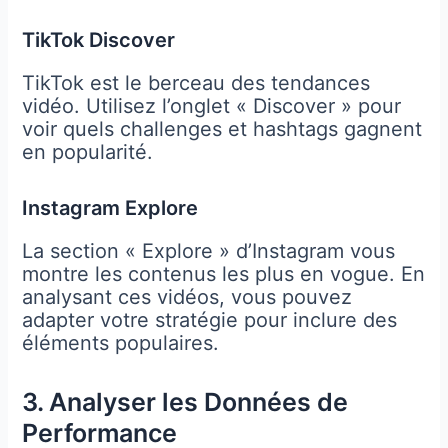
TikTok Discover
TikTok est le berceau des tendances
vidéo. Utilisez l’onglet « Discover » pour
voir quels challenges et hashtags gagnent
en popularité.
Instagram Explore
La section « Explore » d’Instagram vous
montre les contenus les plus en vogue. En
analysant ces vidéos, vous pouvez
adapter votre stratégie pour inclure des
éléments populaires.
3. Analyser les Données de
Performance