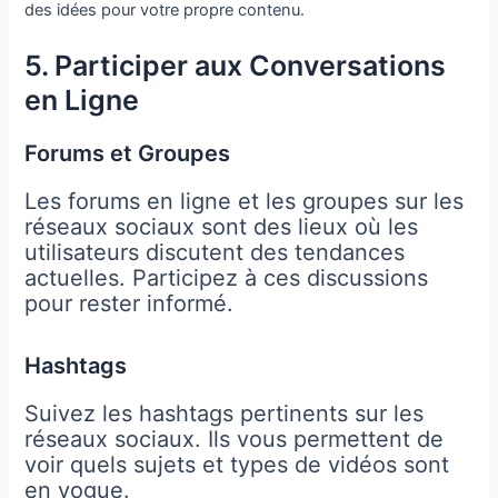
des idées pour votre propre contenu.
5. Participer aux Conversations
en Ligne
Forums et Groupes
Les forums en ligne et les groupes sur les
réseaux sociaux sont des lieux où les
utilisateurs discutent des tendances
actuelles. Participez à ces discussions
pour rester informé.
Hashtags
Suivez les hashtags pertinents sur les
réseaux sociaux. Ils vous permettent de
voir quels sujets et types de vidéos sont
en vogue.