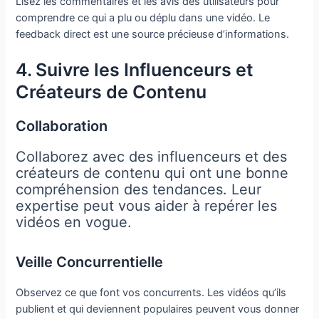
Lisez les commentaires et les avis des utilisateurs pour
comprendre ce qui a plu ou déplu dans une vidéo. Le
feedback direct est une source précieuse d’informations.
4. Suivre les Influenceurs et
Créateurs de Contenu
Collaboration
Collaborez avec des influenceurs et des
créateurs de contenu qui ont une bonne
compréhension des tendances. Leur
expertise peut vous aider à repérer les
vidéos en vogue.
Veille Concurrentielle
Observez ce que font vos concurrents. Les vidéos qu’ils
publient et qui deviennent populaires peuvent vous donner