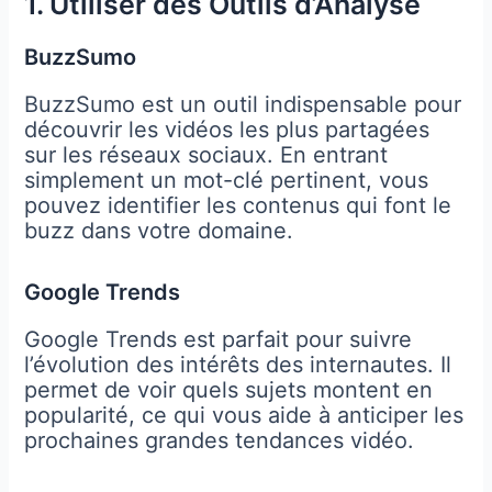
1. Utiliser des Outils d’Analyse
BuzzSumo
BuzzSumo est un outil indispensable pour
découvrir les vidéos les plus partagées
sur les réseaux sociaux. En entrant
simplement un mot-clé pertinent, vous
pouvez identifier les contenus qui font le
buzz dans votre domaine.
Google Trends
Google Trends est parfait pour suivre
l’évolution des intérêts des internautes. Il
permet de voir quels sujets montent en
popularité, ce qui vous aide à anticiper les
prochaines grandes tendances vidéo.