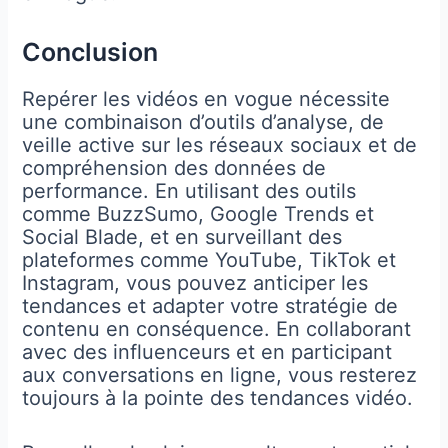
Conclusion
Repérer les vidéos en vogue nécessite
une combinaison d’outils d’analyse, de
veille active sur les réseaux sociaux et de
compréhension des données de
performance. En utilisant des outils
comme BuzzSumo, Google Trends et
Social Blade, et en surveillant des
plateformes comme YouTube, TikTok et
Instagram, vous pouvez anticiper les
tendances et adapter votre stratégie de
contenu en conséquence. En collaborant
avec des influenceurs et en participant
aux conversations en ligne, vous resterez
toujours à la pointe des tendances vidéo.