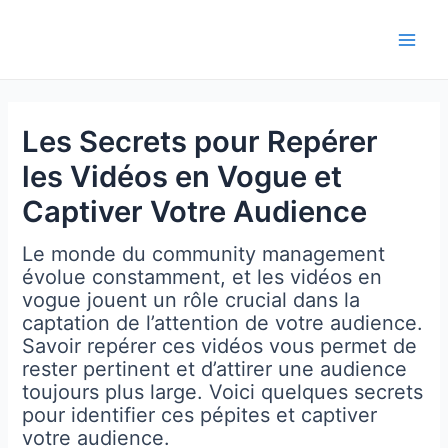
Aller
au
Main
contenu
Men
Les Secrets pour Repérer
les Vidéos en Vogue et
Captiver Votre Audience
Le monde du community management
évolue constamment, et les vidéos en
vogue jouent un rôle crucial dans la
captation de l’attention de votre audience.
Savoir repérer ces vidéos vous permet de
rester pertinent et d’attirer une audience
toujours plus large. Voici quelques secrets
pour identifier ces pépites et captiver
votre audience.