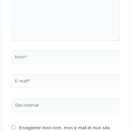
Nom*
E-
mail*
Site
Internet
Enregistrer mon nom, mon e-mail et mon site