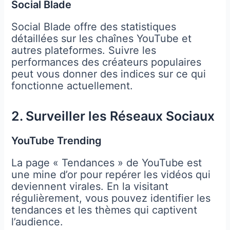
Social Blade
Social Blade offre des statistiques
détaillées sur les chaînes YouTube et
autres plateformes. Suivre les
performances des créateurs populaires
peut vous donner des indices sur ce qui
fonctionne actuellement.
2. Surveiller les Réseaux Sociaux
YouTube Trending
La page « Tendances » de YouTube est
une mine d’or pour repérer les vidéos qui
deviennent virales. En la visitant
régulièrement, vous pouvez identifier les
tendances et les thèmes qui captivent
l’audience.