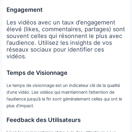
Engagement
Les vidéos avec un taux d’engagement
élevé (likes, commentaires, partages) sont
souvent celles qui résonnent le plus avec
l’audience. Utilisez les insights de vos
réseaux sociaux pour identifier ces
vidéos.
Temps de Visionnage
Le temps de visionnage est un indicateur clé de la qualité
d’une vidéo. Les vidéos qui maintiennent l’attention de
l’audience jusqu’à la fin sont généralement celles qui ont le
plus d’impact.
Feedback des Utilisateurs