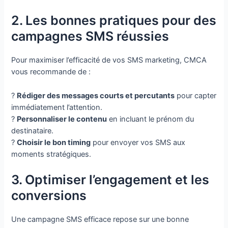
2. Les bonnes pratiques pour des
campagnes SMS réussies
Pour maximiser l’efficacité de vos SMS marketing, CMCA
vous recommande de :
?
Rédiger des messages courts et percutants
pour capter
immédiatement l’attention.
?
Personnaliser le contenu
en incluant le prénom du
destinataire.
?
Choisir le bon timing
pour envoyer vos SMS aux
moments stratégiques.
3. Optimiser l’engagement et les
conversions
Une campagne SMS efficace repose sur une bonne