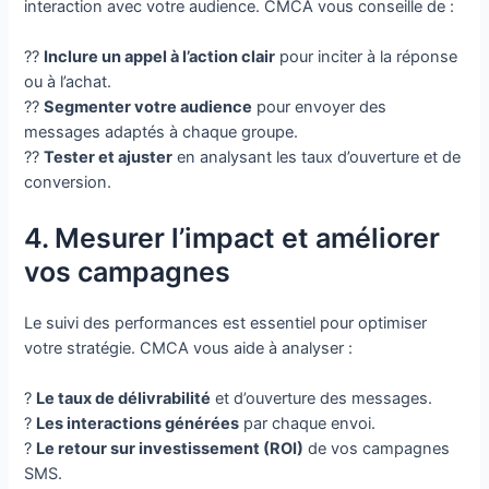
interaction avec votre audience. CMCA vous conseille de :
??
Inclure un appel à l’action clair
pour inciter à la réponse
ou à l’achat.
??
Segmenter votre audience
pour envoyer des
messages adaptés à chaque groupe.
??
Tester et ajuster
en analysant les taux d’ouverture et de
conversion.
4. Mesurer l’impact et améliorer
vos campagnes
Le suivi des performances est essentiel pour optimiser
votre stratégie. CMCA vous aide à analyser :
?
Le taux de délivrabilité
et d’ouverture des messages.
?
Les interactions générées
par chaque envoi.
?
Le retour sur investissement (ROI)
de vos campagnes
SMS.