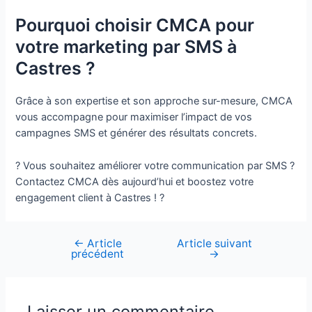
Pourquoi choisir CMCA pour
votre marketing par SMS à
Castres ?
Grâce à son expertise et son approche sur-mesure, CMCA
vous accompagne pour maximiser l’impact de vos
campagnes SMS et générer des résultats concrets.
? Vous souhaitez améliorer votre communication par SMS ?
Contactez CMCA dès aujourd’hui et boostez votre
engagement client à Castres ! ?
←
Article
Article suivant
Navigation
précédent
→
de
l’article
Laisser un commentaire