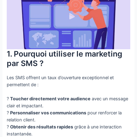
1. Pourquoi utiliser le marketing
par SMS ?
Les SMS offrent un taux d’ouverture exceptionnel et
permettent de :
?
Toucher directement votre audience
avec un message
clair et impactant.
?
Personnaliser vos communications
pour renforcer la
relation client.
?
Obtenir des résultats rapides
grâce à une interaction
instantanée.