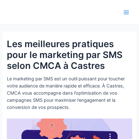
Aller
au
Main
contenu
Men
Les meilleures pratiques
pour le marketing par SMS
selon CMCA à Castres
Le marketing par SMS est un outil puissant pour toucher
votre audience de manière rapide et efficace. À Castres,
CMCA vous accompagne dans l’optimisation de vos
campagnes SMS pour maximiser l’engagement et la
conversion de vos prospects.