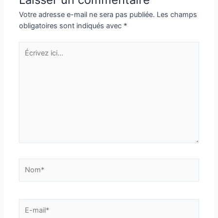
Votre adresse e-mail ne sera pas publiée.
Les champs
obligatoires sont indiqués avec
*
Écrivez
ici…
Nom*
E-
mail*