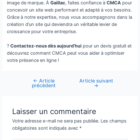
image de marque. À
Gaillac
, faites confiance à
CMCA
pour
concevoir un site web performant et adapté à vos besoins.
Grâce à notre expertise, nous vous accompagnons dans la
création d’un site qui deviendra un véritable levier de
croissance pour votre entreprise.
?
Contactez-nous dès aujourd’hui
pour un devis gratuit et
découvrez comment CMCA peut vous aider à optimiser
votre présence en ligne !
←
Article
Article suivant
Navigation
précédent
→
de
l’article
Laisser un commentaire
Votre adresse e-mail ne sera pas publiée.
Les champs
obligatoires sont indiqués avec
*