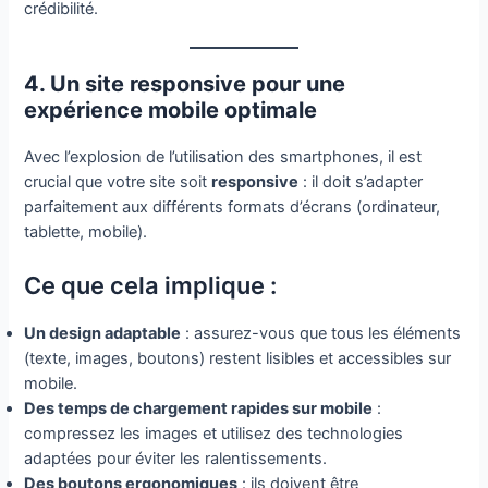
crédibilité.
4. Un site responsive pour une
expérience mobile optimale
Avec l’explosion de l’utilisation des smartphones, il est
crucial que votre site soit
responsive
: il doit s’adapter
parfaitement aux différents formats d’écrans (ordinateur,
tablette, mobile).
Ce que cela implique :
Un design adaptable
: assurez-vous que tous les éléments
(texte, images, boutons) restent lisibles et accessibles sur
mobile.
Des temps de chargement rapides sur mobile
:
compressez les images et utilisez des technologies
adaptées pour éviter les ralentissements.
Des boutons ergonomiques
: ils doivent être