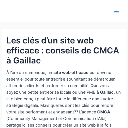
Aller
au
Main
contenu
Men
Les clés d’un site web
efficace : conseils de CMCA
à Gaillac
À l’ère du numérique, un
site web efficace
est devenu
essentiel pour toute entreprise souhaitant se démarquer,
attirer des clients et renforcer sa crédibilité. Que vous
soyez une petite entreprise locale ou une PME à
Gaillac
, un
site bien conçu peut faire toute la différence dans votre
stratégie digitale. Mais quelles sont les clés pour rendre
votre site performant et engageant?? L’agence
CMCA
(Community Management et Communication d’Albi)
partage ici ses conseils pour créer un site web à la fois