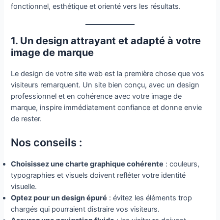
fonctionnel, esthétique et orienté vers les résultats.
1. Un design attrayant et adapté à votre
image de marque
Le design de votre site web est la première chose que vos
visiteurs remarquent. Un site bien conçu, avec un design
professionnel et en cohérence avec votre image de
marque, inspire immédiatement confiance et donne envie
de rester.
Nos conseils :
Choisissez une charte graphique cohérente
: couleurs,
typographies et visuels doivent refléter votre identité
visuelle.
Optez pour un design épuré
: évitez les éléments trop
chargés qui pourraient distraire vos visiteurs.