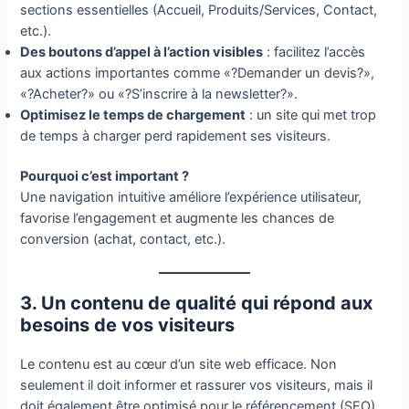
sections essentielles (Accueil, Produits/Services, Contact,
etc.).
Des boutons d’appel à l’action visibles
: facilitez l’accès
aux actions importantes comme «?Demander un devis?»,
«?Acheter?» ou «?S’inscrire à la newsletter?».
Optimisez le temps de chargement
: un site qui met trop
de temps à charger perd rapidement ses visiteurs.
Pourquoi c’est important ?
Une navigation intuitive améliore l’expérience utilisateur,
favorise l’engagement et augmente les chances de
conversion (achat, contact, etc.).
3. Un contenu de qualité qui répond aux
besoins de vos visiteurs
Le contenu est au cœur d’un site web efficace. Non
seulement il doit informer et rassurer vos visiteurs, mais il
doit également être optimisé pour le référencement (SEO)