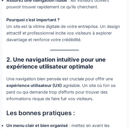
Assurez une navigation fluide
: les visiteurs doivent
pouvoir trouver rapidement ce qu’ils cherchent.
Pourquoi c’est important ?
Un site est la vitrine digitale de votre entreprise. Un design
attractif et professionnel incite vos visiteurs à explorer
davantage et renforce votre crédibilité.
2. Une navigation intuitive pour une
expérience utilisateur optimale
Une navigation bien pensée est cruciale pour offrir une
expérience utilisateur (UX)
agréable. Un site où l’on se
perd ou qui demande trop d’efforts pour trouver des
informations risque de faire fuir vos visiteurs.
Les bonnes pratiques :
Un menu clair et bien organisé
: mettez en avant les