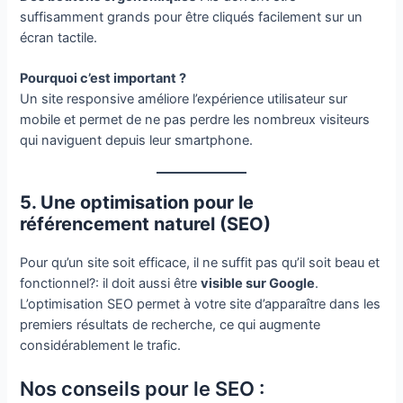
suffisamment grands pour être cliqués facilement sur un
écran tactile.
Pourquoi c’est important ?
Un site responsive améliore l’expérience utilisateur sur
mobile et permet de ne pas perdre les nombreux visiteurs
qui naviguent depuis leur smartphone.
5. Une optimisation pour le
référencement naturel (SEO)
Pour qu’un site soit efficace, il ne suffit pas qu’il soit beau et
fonctionnel?: il doit aussi être
visible sur Google
.
L’optimisation SEO permet à votre site d’apparaître dans les
premiers résultats de recherche, ce qui augmente
considérablement le trafic.
Nos conseils pour le SEO :