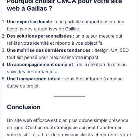
Pourquoi choisir CMCA pour votre site
web à Gaillac ?
Une expertise locale
: une parfaite compréhension des
besoins des entreprises de Gaillac.
Des solutions personnalisées
: un site sur-mesure qui
reflète votre identité et répond à vos objectifs.
Une maîtrise des dernières tendances
: design, UX, SEO,
tout est pensé pour maximiser votre impact.
Un accompagnement complet
: de la création du site au
suivi des performances.
Une transparence totale
: vous êtes informé à chaque
étape du projet.
Conclusion
Un site web efficace est bien plus qu’une simple présence
en ligne. C’est un outil stratégique qui peut transformer
votre visibilité, attirer de nouveaux clients et renforcer votre