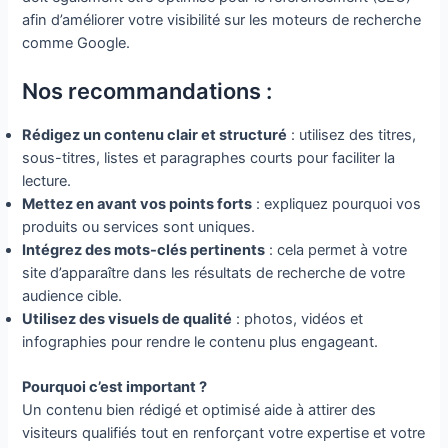
afin d’améliorer votre visibilité sur les moteurs de recherche
comme Google.
Nos recommandations :
Rédigez un contenu clair et structuré
: utilisez des titres,
sous-titres, listes et paragraphes courts pour faciliter la
lecture.
Mettez en avant vos points forts
: expliquez pourquoi vos
produits ou services sont uniques.
Intégrez des mots-clés pertinents
: cela permet à votre
site d’apparaître dans les résultats de recherche de votre
audience cible.
Utilisez des visuels de qualité
: photos, vidéos et
infographies pour rendre le contenu plus engageant.
Pourquoi c’est important ?
Un contenu bien rédigé et optimisé aide à attirer des
visiteurs qualifiés tout en renforçant votre expertise et votre