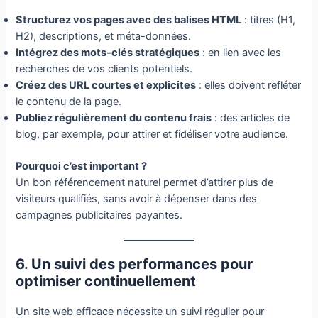
Structurez vos pages avec des balises HTML
: titres (H1,
H2), descriptions, et méta-données.
Intégrez des mots-clés stratégiques
: en lien avec les
recherches de vos clients potentiels.
Créez des URL courtes et explicites
: elles doivent refléter
le contenu de la page.
Publiez régulièrement du contenu frais
: des articles de
blog, par exemple, pour attirer et fidéliser votre audience.
Pourquoi c’est important ?
Un bon référencement naturel permet d’attirer plus de
visiteurs qualifiés, sans avoir à dépenser dans des
campagnes publicitaires payantes.
6. Un suivi des performances pour
optimiser continuellement
Un site web efficace nécessite un suivi régulier pour