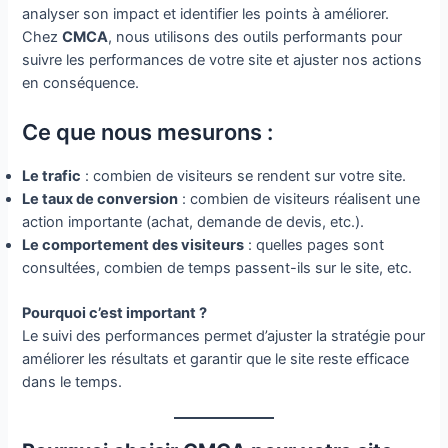
analyser son impact et identifier les points à améliorer.
Chez
CMCA
, nous utilisons des outils performants pour
suivre les performances de votre site et ajuster nos actions
en conséquence.
Ce que nous mesurons :
Le trafic
: combien de visiteurs se rendent sur votre site.
Le taux de conversion
: combien de visiteurs réalisent une
action importante (achat, demande de devis, etc.).
Le comportement des visiteurs
: quelles pages sont
consultées, combien de temps passent-ils sur le site, etc.
Pourquoi c’est important ?
Le suivi des performances permet d’ajuster la stratégie pour
améliorer les résultats et garantir que le site reste efficace
dans le temps.