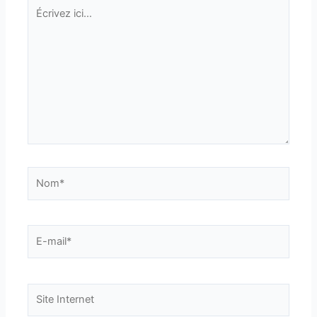
Écrivez
ici…
Nom*
E-
mail*
Site
Internet