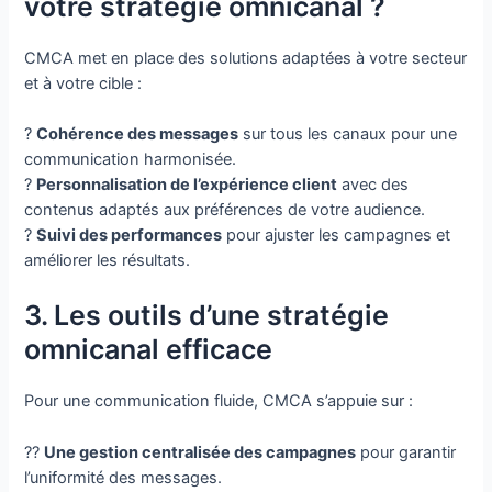
votre stratégie omnicanal ?
CMCA met en place des solutions adaptées à votre secteur
et à votre cible :
?
Cohérence des messages
sur tous les canaux pour une
communication harmonisée.
?
Personnalisation de l’expérience client
avec des
contenus adaptés aux préférences de votre audience.
?
Suivi des performances
pour ajuster les campagnes et
améliorer les résultats.
3. Les outils d’une stratégie
omnicanal efficace
Pour une communication fluide, CMCA s’appuie sur :
??
Une gestion centralisée des campagnes
pour garantir
l’uniformité des messages.