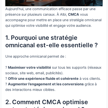
Aujourd’hui, une communication efficace passe par une
présence sur plusieurs canaux. À Albi,
CMCA
vous
accompagne pour mettre en place une stratégie omnicanal
qui optimise votre visibilité et engage votre audience.
1. Pourquoi une stratégie
omnicanal est-elle essentielle ?
Une approche omnicanal permet de :
?
Maximiser votre visibilité
sur tous les supports (réseaux
sociaux, site web, email, publicités).
?
Offrir une expérience fluide et cohérente
à vos clients.
?
Augmenter l’engagement et les conversions
grâce à
des interactions mieux ciblées.
2. Comment CMCA optimise