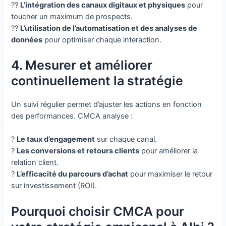
??
L’intégration des canaux digitaux et physiques
pour
toucher un maximum de prospects.
??
L’utilisation de l’automatisation et des analyses de
données
pour optimiser chaque interaction.
4. Mesurer et améliorer
continuellement la stratégie
Un suivi régulier permet d’ajuster les actions en fonction
des performances. CMCA analyse :
?
Le taux d’engagement
sur chaque canal.
?
Les conversions et retours clients
pour améliorer la
relation client.
?
L’efficacité du parcours d’achat
pour maximiser le retour
sur investissement (ROI).
Pourquoi choisir CMCA pour