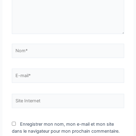
Nom*
E-
mail*
Site
Internet
Enregistrer mon nom, mon e-mail et mon site
dans le navigateur pour mon prochain commentaire.