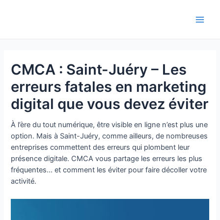
Aller
au
Main
contenu
Men
CMCA : Saint-Juéry – Les
erreurs fatales en marketing
digital que vous devez éviter
À l’ère du tout numérique, être visible en ligne n’est plus une
option. Mais à Saint-Juéry, comme ailleurs, de nombreuses
entreprises commettent des erreurs qui plombent leur
présence digitale. CMCA vous partage les erreurs les plus
fréquentes… et comment les éviter pour faire décoller votre
activité.