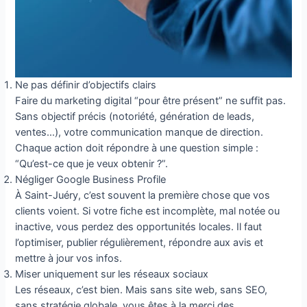
Ne pas définir d’objectifs clairs
Faire du marketing digital “pour être présent” ne suffit pas.
Sans objectif précis (notoriété, génération de leads,
ventes…), votre communication manque de direction.
Chaque action doit répondre à une question simple :
“Qu’est-ce que je veux obtenir ?”.
Négliger Google Business Profile
À Saint-Juéry, c’est souvent la première chose que vos
clients voient. Si votre fiche est incomplète, mal notée ou
inactive, vous perdez des opportunités locales. Il faut
l’optimiser, publier régulièrement, répondre aux avis et
mettre à jour vos infos.
Miser uniquement sur les réseaux sociaux
Les réseaux, c’est bien. Mais sans site web, sans SEO,
sans stratégie globale, vous êtes à la merci des