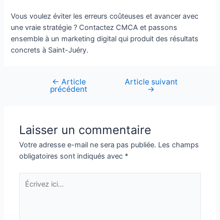
Vous voulez éviter les erreurs coûteuses et avancer avec
une vraie stratégie ? Contactez CMCA et passons
ensemble à un marketing digital qui produit des résultats
concrets à Saint-Juéry.
←
Article
Article suivant
Navigation
précédent
→
de
l’article
Laisser un commentaire
Votre adresse e-mail ne sera pas publiée.
Les champs
obligatoires sont indiqués avec
*
Écrivez
ici…