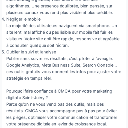
algorithmes. Une présence équilibrée, bien pensée, sur
plusieurs canaux vous rend plus visible et plus crédible.
Négliger le mobile
La majorité des utilisateurs naviguent via smartphone. Un
site lent, mal affiché ou peu lisible sur mobile fait fuir les
visiteurs. Votre site doit être rapide, responsive et agréable
à consulter, quel que soit l’écran.
Oublier le suivi et l’analyse
Publier sans suivre les résultats, c’est piloter à l’aveugle.
Google Analytics, Meta Business Suite, Search Console…
ces outils gratuits vous donnent les infos pour ajuster votre
stratégie en temps réel.
Pourquoi faire confiance à CMCA pour votre marketing
digital à Saint-Juéry ?
Parce qu’on ne vous vend pas des outils, mais des
résultats. CMCA vous accompagne pas à pas pour éviter
les pièges, optimiser votre communication et transformer
votre présence digitale en levier de croissance local.