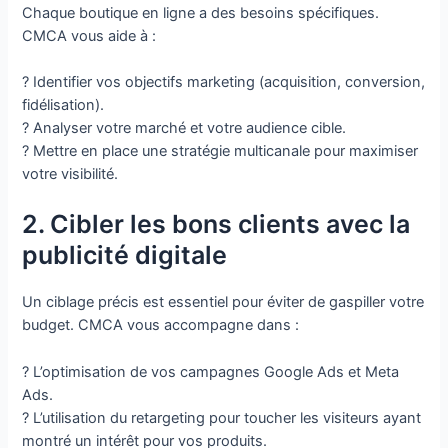
Chaque boutique en ligne a des besoins spécifiques.
CMCA vous aide à :
? Identifier vos objectifs marketing (acquisition, conversion,
fidélisation).
? Analyser votre marché et votre audience cible.
? Mettre en place une stratégie multicanale pour maximiser
votre visibilité.
2. Cibler les bons clients avec la
publicité digitale
Un ciblage précis est essentiel pour éviter de gaspiller votre
budget. CMCA vous accompagne dans :
? L’optimisation de vos campagnes Google Ads et Meta
Ads.
? L’utilisation du retargeting pour toucher les visiteurs ayant
montré un intérêt pour vos produits.