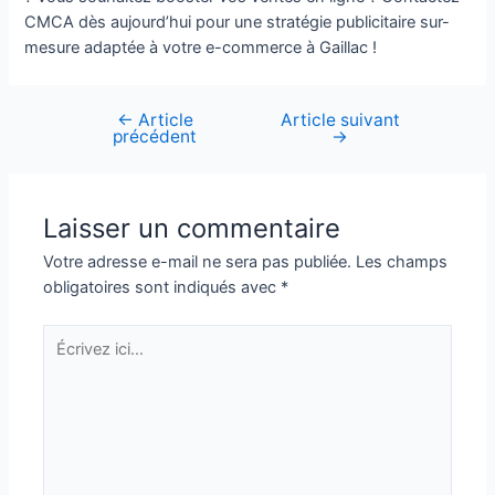
CMCA dès aujourd’hui pour une stratégie publicitaire sur-
mesure adaptée à votre e-commerce à Gaillac !
←
Article
Article suivant
Navigation
précédent
→
de
l’article
Laisser un commentaire
Votre adresse e-mail ne sera pas publiée.
Les champs
obligatoires sont indiqués avec
*
Écrivez
ici…