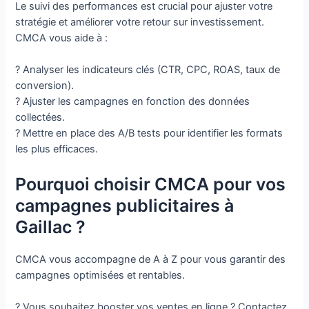
Le suivi des performances est crucial pour ajuster votre
stratégie et améliorer votre retour sur investissement.
CMCA vous aide à :
? Analyser les indicateurs clés (CTR, CPC, ROAS, taux de
conversion).
? Ajuster les campagnes en fonction des données
collectées.
? Mettre en place des A/B tests pour identifier les formats
les plus efficaces.
Pourquoi choisir CMCA pour vos
campagnes publicitaires à
Gaillac ?
CMCA vous accompagne de A à Z pour vous garantir des
campagnes optimisées et rentables.
? Vous souhaitez booster vos ventes en ligne ? Contactez