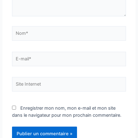
Nom*
E-
mail*
Site
Internet
Enregistrer mon nom, mon e-mail et mon site
dans le navigateur pour mon prochain commentaire.