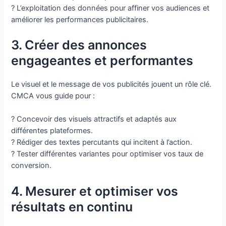
? L’exploitation des données pour affiner vos audiences et
améliorer les performances publicitaires.
3. Créer des annonces
engageantes et performantes
Le visuel et le message de vos publicités jouent un rôle clé.
CMCA vous guide pour :
? Concevoir des visuels attractifs et adaptés aux
différentes plateformes.
? Rédiger des textes percutants qui incitent à l’action.
? Tester différentes variantes pour optimiser vos taux de
conversion.
4. Mesurer et optimiser vos
résultats en continu