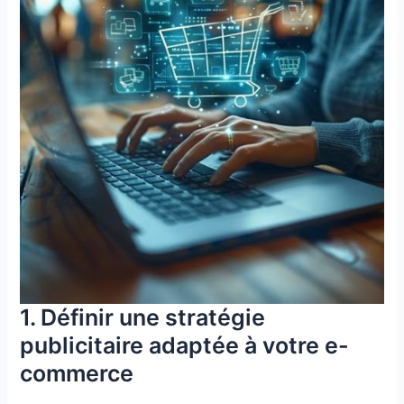
1. Définir une stratégie
publicitaire adaptée à votre e-
commerce