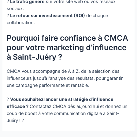
?
Le trafic généré
sur votre site web ou vos réseaux
sociaux.
?
Le retour sur investissement (ROI)
de chaque
collaboration.
Pourquoi faire confiance à CMCA
pour votre marketing d’influence
à Saint-Juéry ?
CMCA vous accompagne de A à Z, de la sélection des
influenceurs jusqu’à l’analyse des résultats, pour garantir
une campagne performante et rentable.
?
Vous souhaitez lancer une stratégie d’influence
efficace ?
Contactez CMCA dès aujourd’hui et donnez un
coup de boost à votre communication digitale à Saint-
Juéry ! ?