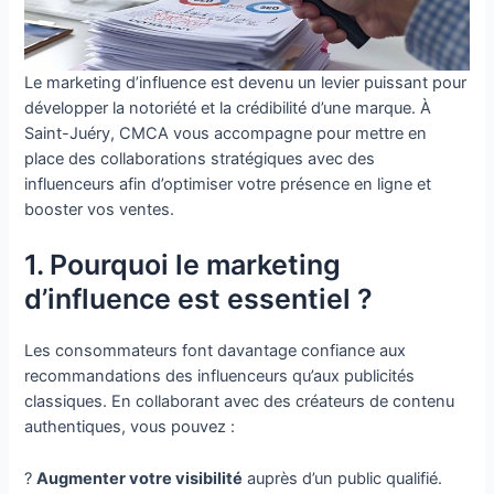
Le marketing d’influence est devenu un levier puissant pour
développer la notoriété et la crédibilité d’une marque. À
Saint-Juéry, CMCA vous accompagne pour mettre en
place des collaborations stratégiques avec des
influenceurs afin d’optimiser votre présence en ligne et
booster vos ventes.
1. Pourquoi le marketing
d’influence est essentiel ?
Les consommateurs font davantage confiance aux
recommandations des influenceurs qu’aux publicités
classiques. En collaborant avec des créateurs de contenu
authentiques, vous pouvez :
?
Augmenter votre visibilité
auprès d’un public qualifié.