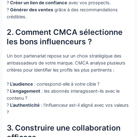
?
Créer un lien de confiance
avec vos prospects.
?
Générer des ventes
grâce à des recommandations
crédibles.
2. Comment CMCA sélectionne
les bons influenceurs ?
Un bon partenariat repose sur un choix stratégique des
ambassadeurs de votre marque. CMCA analyse plusieurs
critères pour identifier les profils les plus pertinents :
?
L’audience
: correspond-elle à votre cible ?
?
L’engagement
: les abonnés interagissent-ils avec le
contenu ?
?
L’authenticité
: l’influenceur est-il aligné avec vos valeurs
?
3. Construire une collaboration