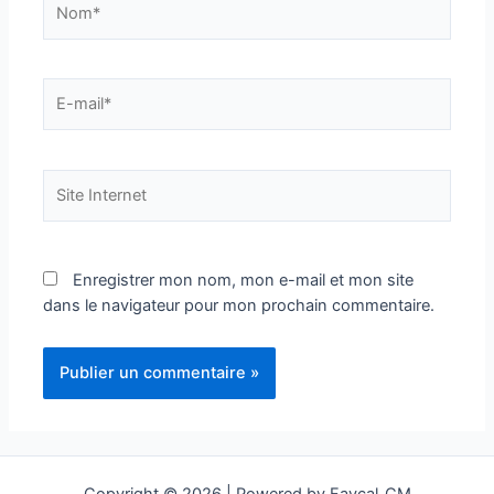
E-
mail*
Site
Internet
Enregistrer mon nom, mon e-mail et mon site
dans le navigateur pour mon prochain commentaire.