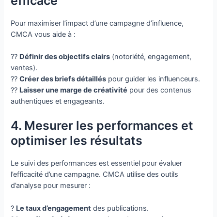
efficace
Pour maximiser l’impact d’une campagne d’influence,
CMCA vous aide à :
??
Définir des objectifs clairs
(notoriété, engagement,
ventes).
??
Créer des briefs détaillés
pour guider les influenceurs.
??
Laisser une marge de créativité
pour des contenus
authentiques et engageants.
4. Mesurer les performances et
optimiser les résultats
Le suivi des performances est essentiel pour évaluer
l’efficacité d’une campagne. CMCA utilise des outils
d’analyse pour mesurer :
?
Le taux d’engagement
des publications.