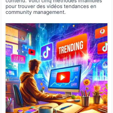
contenu. Voici cinq méthodes infaillibles
pour trouver des vidéos tendances en
community management.