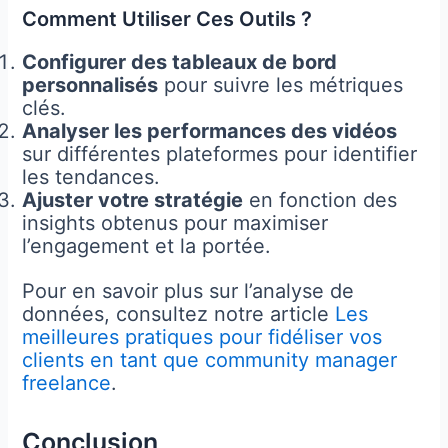
Comment Utiliser Ces Outils ?
Configurer des tableaux de bord
personnalisés
pour suivre les métriques
clés.
Analyser les performances des vidéos
sur différentes plateformes pour identifier
les tendances.
Ajuster votre stratégie
en fonction des
insights obtenus pour maximiser
l’engagement et la portée.
Pour en savoir plus sur l’analyse de
données, consultez notre article
Les
meilleures pratiques pour fidéliser vos
clients en tant que community manager
freelance
.
Conclusion