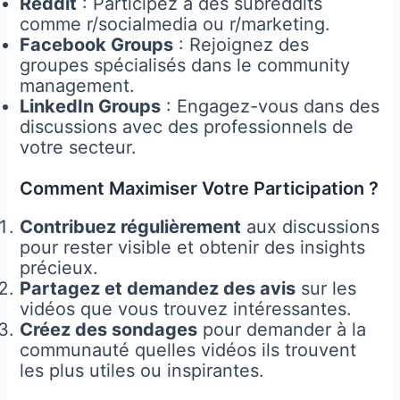
Reddit
: Participez à des subreddits
comme r/socialmedia ou r/marketing.
Facebook Groups
: Rejoignez des
groupes spécialisés dans le community
management.
LinkedIn Groups
: Engagez-vous dans des
discussions avec des professionnels de
votre secteur.
Comment Maximiser Votre Participation ?
Contribuez régulièrement
aux discussions
pour rester visible et obtenir des insights
précieux.
Partagez et demandez des avis
sur les
vidéos que vous trouvez intéressantes.
Créez des sondages
pour demander à la
communauté quelles vidéos ils trouvent
les plus utiles ou inspirantes.