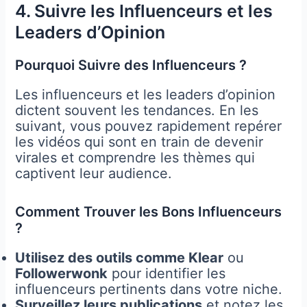
4. Suivre les Influenceurs et les
Leaders d’Opinion
Pourquoi Suivre des Influenceurs ?
Les influenceurs et les leaders d’opinion
dictent souvent les tendances. En les
suivant, vous pouvez rapidement repérer
les vidéos qui sont en train de devenir
virales et comprendre les thèmes qui
captivent leur audience.
Comment Trouver les Bons Influenceurs
?
Utilisez des outils comme Klear
ou
Followerwonk
pour identifier les
influenceurs pertinents dans votre niche.
Surveillez leurs publications
et notez les