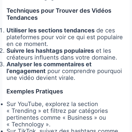
Techniques pour Trouver des Vidéos
Tendances
Utiliser les sections tendances
de ces
plateformes pour voir ce qui est populaire
en ce moment.
Suivre les hashtags populaires
et les
créateurs influents dans votre domaine.
Analyser les commentaires et
l’engagement
pour comprendre pourquoi
une vidéo devient virale.
Exemples Pratiques
Sur YouTube, explorez la section
« Trending » et filtrez par catégories
pertinentes comme « Business » ou
« Technology ».
Sur TikTok, suivez des hashtags comme