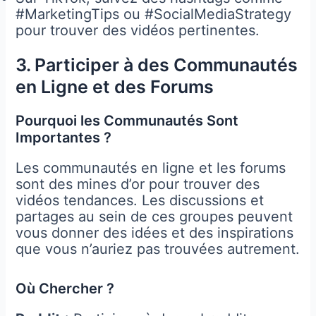
#MarketingTips ou #SocialMediaStrategy
pour trouver des vidéos pertinentes.
3. Participer à des Communautés
en Ligne et des Forums
Pourquoi les Communautés Sont
Importantes ?
Les communautés en ligne et les forums
sont des mines d’or pour trouver des
vidéos tendances. Les discussions et
partages au sein de ces groupes peuvent
vous donner des idées et des inspirations
que vous n’auriez pas trouvées autrement.
Où Chercher ?