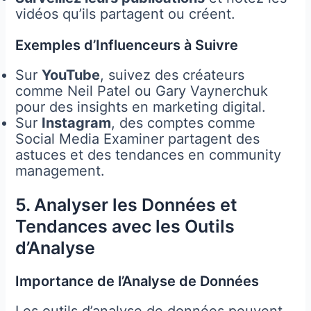
vidéos qu’ils partagent ou créent.
Exemples d’Influenceurs à Suivre
Sur
YouTube
, suivez des créateurs
comme Neil Patel ou Gary Vaynerchuk
pour des insights en marketing digital.
Sur
Instagram
, des comptes comme
Social Media Examiner partagent des
astuces et des tendances en community
management.
5. Analyser les Données et
Tendances avec les Outils
d’Analyse
Importance de l’Analyse de Données