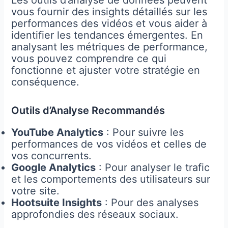
Les outils d’analyse de données peuvent
vous fournir des insights détaillés sur les
performances des vidéos et vous aider à
identifier les tendances émergentes. En
analysant les métriques de performance,
vous pouvez comprendre ce qui
fonctionne et ajuster votre stratégie en
conséquence.
Outils d’Analyse Recommandés
YouTube Analytics
: Pour suivre les
performances de vos vidéos et celles de
vos concurrents.
Google Analytics
: Pour analyser le trafic
et les comportements des utilisateurs sur
votre site.
Hootsuite Insights
: Pour des analyses
approfondies des réseaux sociaux.