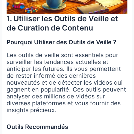
1. Utiliser les Outils de Veille et
de Curation de Contenu
Pourquoi Utiliser des Outils de Veille ?
Les outils de veille sont essentiels pour
surveiller les tendances actuelles et
anticiper les futures. Ils vous permettent
de rester informé des dernières
nouveautés et de détecter les vidéos qui
gagnent en popularité. Ces outils peuvent
analyser des millions de vidéos sur
diverses plateformes et vous fournir des
insights précieux.
Outils Recommandés