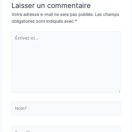
Laisser un commentaire
Votre adresse e-mail ne sera pas publiée.
Les champs
obligatoires sont indiqués avec
*
Écrivez
ici…
Nom*
E-