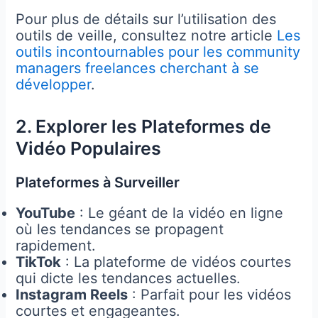
Pour plus de détails sur l’utilisation des
outils de veille, consultez notre article
Les
outils incontournables pour les community
managers freelances cherchant à se
développer
.
2. Explorer les Plateformes de
Vidéo Populaires
Plateformes à Surveiller
YouTube
: Le géant de la vidéo en ligne
où les tendances se propagent
rapidement.
TikTok
: La plateforme de vidéos courtes
qui dicte les tendances actuelles.
Instagram Reels
: Parfait pour les vidéos
courtes et engageantes.