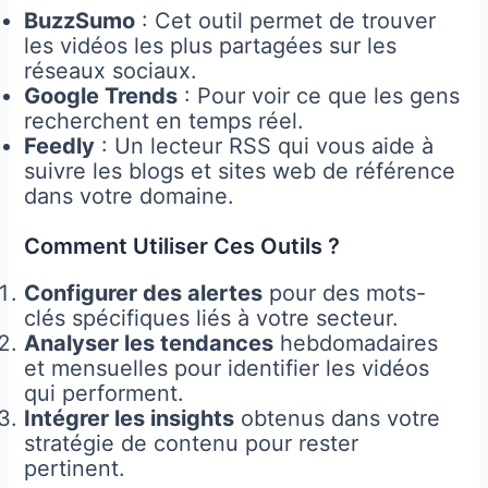
BuzzSumo
: Cet outil permet de trouver
les vidéos les plus partagées sur les
réseaux sociaux.
Google Trends
: Pour voir ce que les gens
recherchent en temps réel.
Feedly
: Un lecteur RSS qui vous aide à
suivre les blogs et sites web de référence
dans votre domaine.
Comment Utiliser Ces Outils ?
Configurer des alertes
pour des mots-
clés spécifiques liés à votre secteur.
Analyser les tendances
hebdomadaires
et mensuelles pour identifier les vidéos
qui performent.
Intégrer les insights
obtenus dans votre
stratégie de contenu pour rester
pertinent.