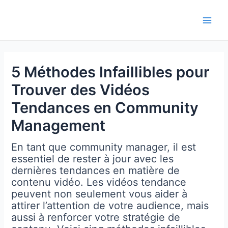
Aller
au
Main
contenu
Men
5 Méthodes Infaillibles pour
Trouver des Vidéos
Tendances en Community
Management
En tant que community manager, il est
essentiel de rester à jour avec les
dernières tendances en matière de
contenu vidéo. Les vidéos tendance
peuvent non seulement vous aider à
attirer l’attention de votre audience, mais
aussi à renforcer votre stratégie de