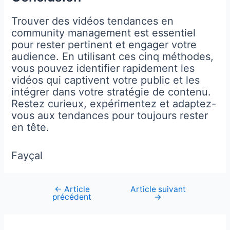
Trouver des vidéos tendances en
community management est essentiel
pour rester pertinent et engager votre
audience. En utilisant ces cinq méthodes,
vous pouvez identifier rapidement les
vidéos qui captivent votre public et les
intégrer dans votre stratégie de contenu.
Restez curieux, expérimentez et adaptez-
vous aux tendances pour toujours rester
en tête.
Fayçal
←
Article
Article suivant
Navigation
précédent
→
de
l’article